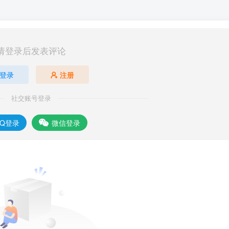
请登录后发表评论
登录
注册
社交账号登录
QQ登录
微信登录