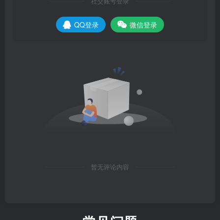
社交账号登录
QQ登录
微信登录
暂无评论内容