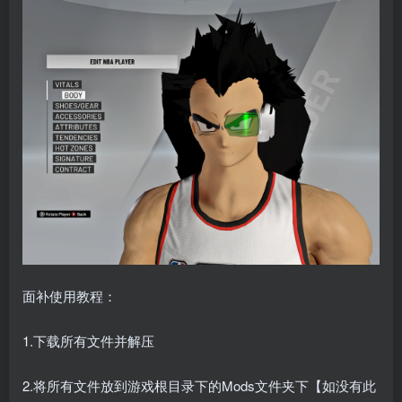
面补使用教程：
1.下载所有文件并解压
2.将所有文件放到游戏根目录下的Mods文件夹下【如没有此