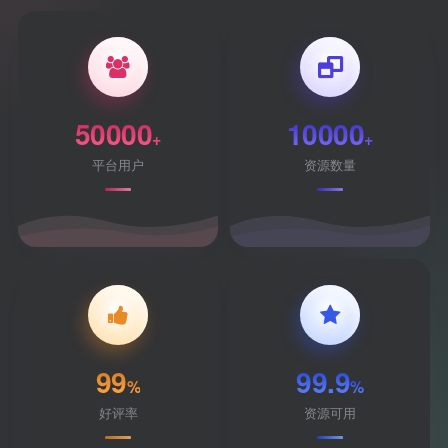
50000
10000
+
+
平台用户
资源数量
99
99.9
%
%
好评率
资源可用