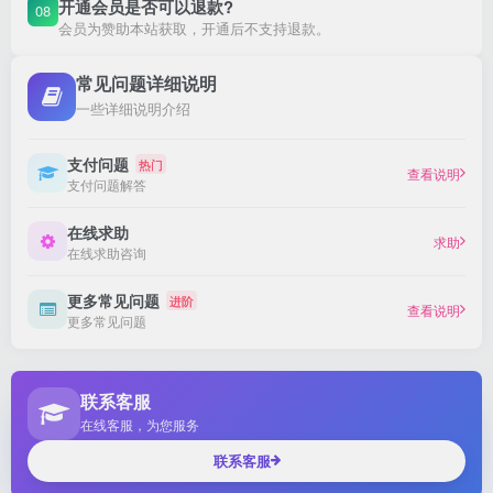
开通会员是否可以退款?
08
会员为赞助本站获取，开通后不支持退款。
常见问题详细说明
一些详细说明介绍
支付问题
热门
查看说明
支付问题解答
在线求助
求助
在线求助咨询
更多常见问题
进阶
查看说明
更多常见问题
联系客服
在线客服，为您服务
联系客服