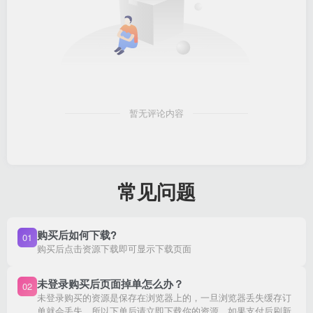
暂无评论内容
常见问题
购买后如何下载?
01
购买后点击资源下载即可显示下载页面
未登录购买后页面掉单怎么办？
02
未登录购买的资源是保存在浏览器上的，一旦浏览器丢失缓存订
单就会丢失。所以下单后请立即下载你的资源，如果支付后刷新