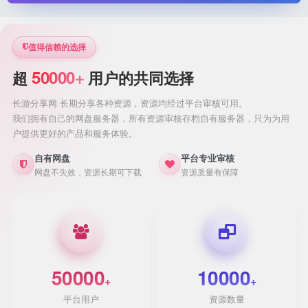
值得信赖的选择
50000+
超
用户的共同选择
长游分享网 长期分享各种资源，资源均经过平台审核可用。
我们拥有自己的网盘服务器，所有资源审核存档自有服务器，只为为用
户提供更好的产品和服务体验。
自有网盘
平台专业审核
网盘不失效，资源长期可下载
资源质量有保障
50000
10000
+
+
平台用户
资源数量