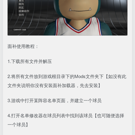
面补使用教程：
1.下载所有文件并解压
2.将所有文件放到游戏根目录下的Mods文件夹下【如没有此
文件夹说明你没有安装面补加载器，先去安装】
3.游戏中打开某阵容名单页面，并建立一个球员
4.打开名单修改器在球员列表中找到该球员【也可随便选择
一个球员】