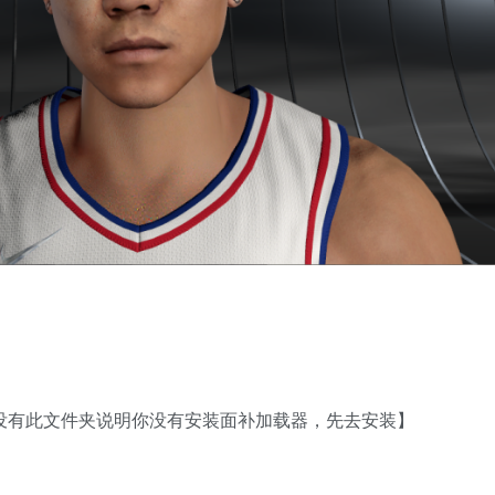
如没有此文件夹说明你没有安装面补加载器，先去安装】