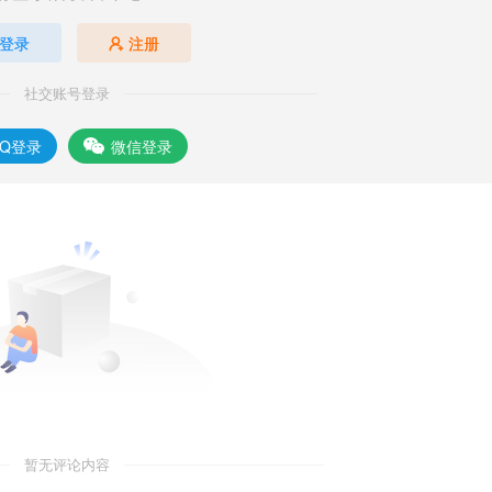
登录
注册
社交账号登录
QQ登录
微信登录
暂无评论内容