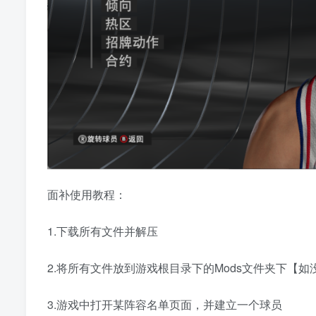
面补使用教程：
1.下载所有文件并解压
2.将所有文件放到游戏根目录下的Mods文件夹下【
3.游戏中打开某阵容名单页面，并建立一个球员