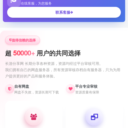
在线客服，为您服务
联系客服
值得信赖的选择
50000+
超
用户的共同选择
长游分享网 长期分享各种资源，资源均经过平台审核可用。
我们拥有自己的网盘服务器，所有资源审核存档自有服务器，只为为用
户提供更好的产品和服务体验。
自有网盘
平台专业审核
网盘不失效，资源长期可下载
资源质量有保障