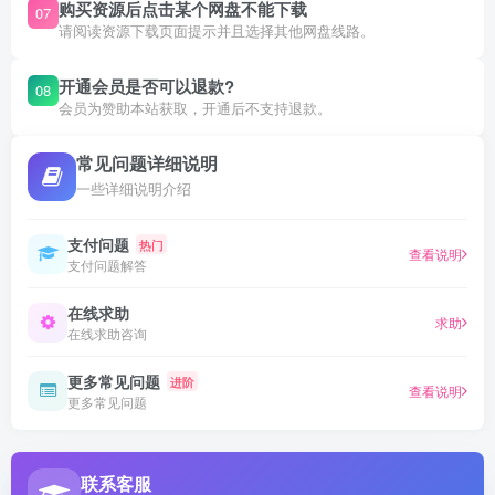
购买资源后点击某个网盘不能下载
07
请阅读资源下载页面提示并且选择其他网盘线路。
开通会员是否可以退款?
08
会员为赞助本站获取，开通后不支持退款。
常见问题详细说明
一些详细说明介绍
支付问题
热门
查看说明
支付问题解答
在线求助
求助
在线求助咨询
更多常见问题
进阶
查看说明
更多常见问题
联系客服