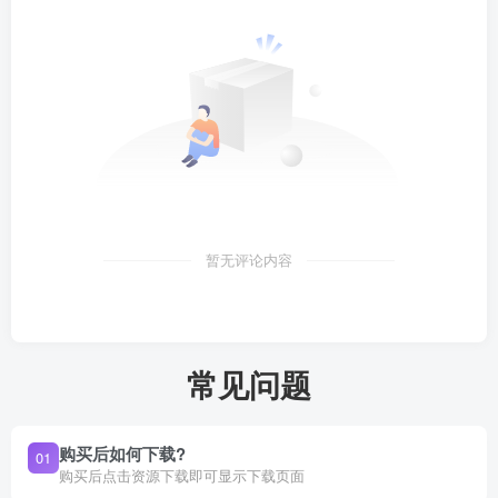
暂无评论内容
常见问题
购买后如何下载?
01
购买后点击资源下载即可显示下载页面