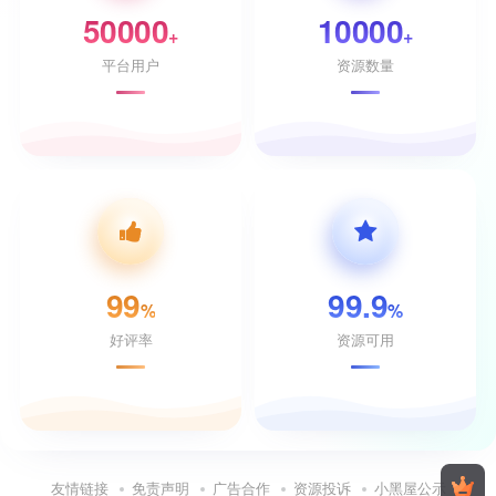
50000
10000
+
+
平台用户
资源数量
99
99.9
%
%
好评率
资源可用
友情链接
免责声明
广告合作
资源投诉
小黑屋公示