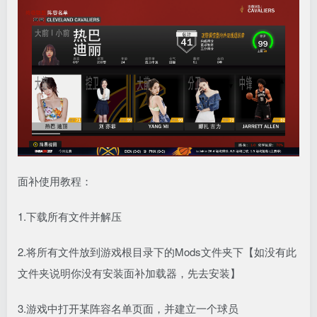
面补使用教程：
1.下载所有文件并解压
2.将所有文件放到游戏根目录下的Mods文件夹下【如没有此
文件夹说明你没有安装面补加载器，先去安装】
3.游戏中打开某阵容名单页面，并建立一个球员