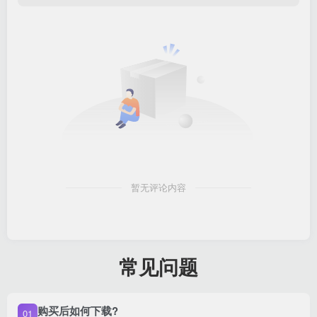
暂无评论内容
常见问题
购买后如何下载?
01