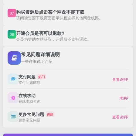
购买资源后点击某个网盘不能下载
07
请阅读资源下载页面提示并且选择其他网盘线路。
开通会员是否可以退款?
08
会员为赞助本站获取，开通后不支持退款。
常见问题详细说明
一些详细说明介绍
支付问题
热门
查看说明
支付问题解答
在线求助
求助
在线求助咨询
更多常见问题
进阶
查看说明
更多常见问题