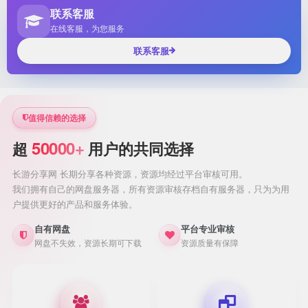
联系客服
在线客服，为您服务
联系客服
值得信赖的选择
50000+
超
用户的共同选择
长游分享网 长期分享各种资源，资源均经过平台审核可用。
我们拥有自己的网盘服务器，所有资源审核存档自有服务器，只为为用
户提供更好的产品和服务体验。
自有网盘
平台专业审核
网盘不失效，资源长期可下载
资源质量有保障