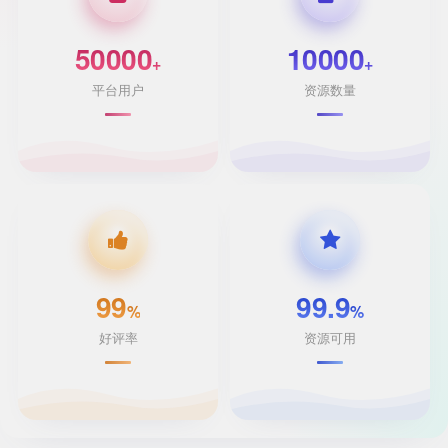
50000
10000
+
+
平台用户
资源数量
99
99.9
%
%
好评率
资源可用