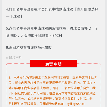
4.打开名单修改器在球员列表中找到该球员【也可随便选择
一个球员】
5.点击名单修改器中该球员的编辑球员，将球员面补ID，全
身照ID，大头照ID全部修改为34034
6.返回游戏查看该球员已修改
©
版权声明
免责
申明
1、本站提供的资源来源于互联网与网友投稿，版权争议与本站无
关，所有内容及软件的文章仅限用于学习和研究目的。不得将上
述内容用于商业或者非法用途，否则，一切后果请用户自负，我
们不保证内容的长久可用性，通过使用本站内容随之而来的风险
与本站无关。如果您喜欢该程序，请支持正版软件，购买注册，
得到更好的正版服务。侵删请致信E-mail：cy@cy520.cc