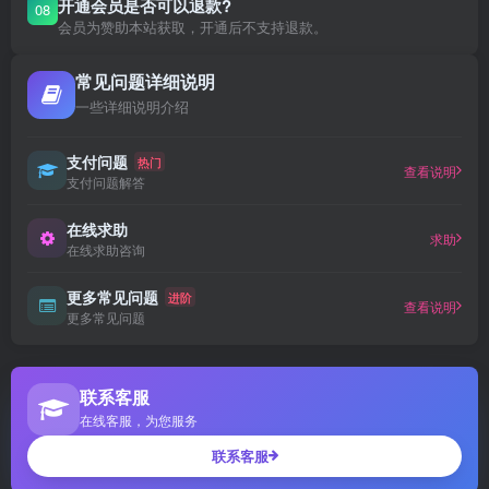
开通会员是否可以退款?
08
会员为赞助本站获取，开通后不支持退款。
常见问题详细说明
一些详细说明介绍
支付问题
热门
查看说明
支付问题解答
在线求助
求助
在线求助咨询
更多常见问题
进阶
查看说明
更多常见问题
联系客服
在线客服，为您服务
联系客服