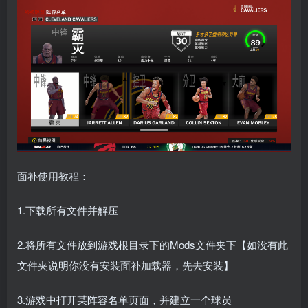
面补使用教程：
1.下载所有文件并解压
2.将所有文件放到游戏根目录下的Mods文件夹下【如没有此
文件夹说明你没有安装面补加载器，先去安装】
3.游戏中打开某阵容名单页面，并建立一个球员