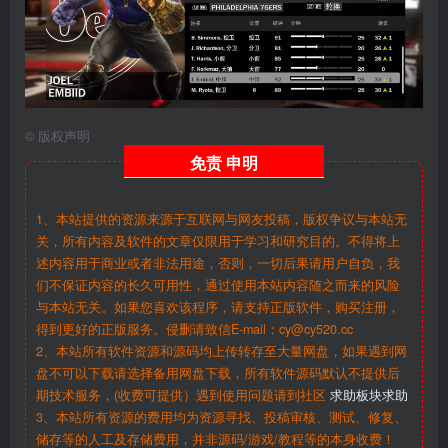
©
版权声明
免责
申明
1、本站提供的资源来源于互联网与网友投稿，版权争议与本站无
关，所有内容及软件的文章仅限用于学习和研究目的。不得将上
述内容用于商业或者非法用途，否则，一切后果请用户自负，我
们不保证内容的长久可用性，通过使用本站内容随之而来的风险
与本站无关。如果您喜欢该程序，请支持正版软件，购买注册，
得到更好的正版服务。侵删请致信E-mail：cy@cy520.cc
2、本站所有软件资源和源码均上传转存至大量网盘，如果遇到网
盘不可以下载请选择备用网盘下载，所有软件源码默认不提供后
期技术服务，(收费可提供）遇到使用问题请到社区
求助板块求助
3、本站所有资源的费用均为资源寻找、投稿审核、测试、修复、
储存等的人工及存储费用，并非源码/游戏/教程等的本身收费！