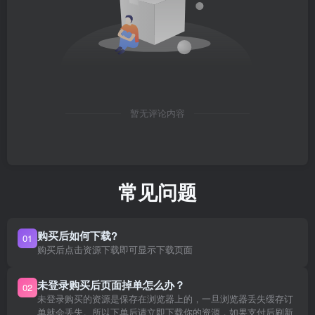
暂无评论内容
常见问题
购买后如何下载?
01
购买后点击资源下载即可显示下载页面
未登录购买后页面掉单怎么办？
02
未登录购买的资源是保存在浏览器上的，一旦浏览器丢失缓存订
单就会丢失。所以下单后请立即下载你的资源，如果支付后刷新