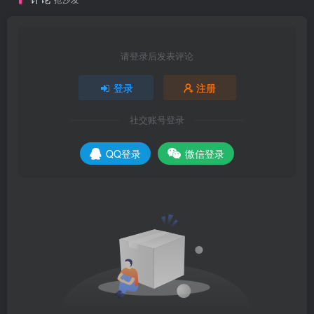
请登录后发表评论
登录
注册
社交账号登录
QQ登录
微信登录