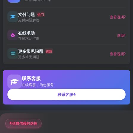
支付问题
热门
查看说明
支付问题解答
在线求助
求助
在线求助咨询
更多常见问题
进阶
查看说明
更多常见问题
联系客服
在线客服，为您服务
联系客服
值得信赖的选择