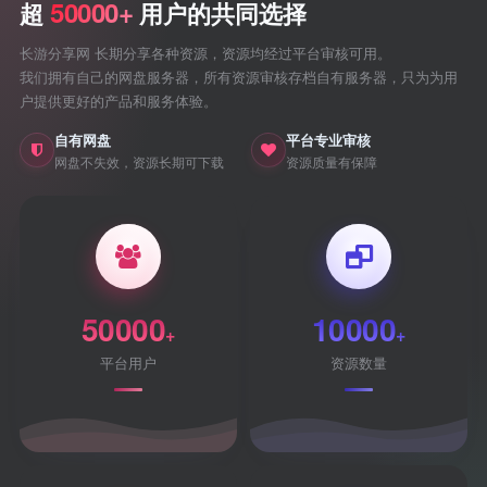
50000+
超
用户的共同选择
长游分享网 长期分享各种资源，资源均经过平台审核可用。
我们拥有自己的网盘服务器，所有资源审核存档自有服务器，只为为用
户提供更好的产品和服务体验。
自有网盘
平台专业审核
网盘不失效，资源长期可下载
资源质量有保障
50000
10000
+
+
平台用户
资源数量