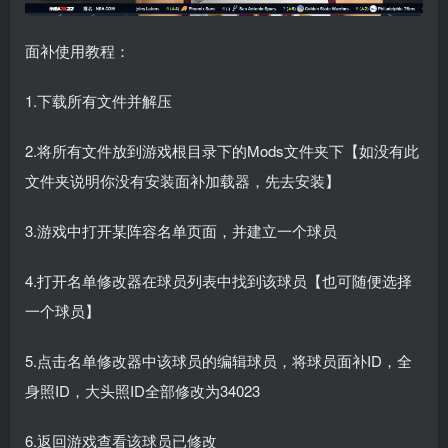
面补使用教程：
1.下载所有文件并解压
2.将所有文件放到游戏根目录下的Mods文件夹下【如没有此
文件夹说明你没有安装面补加载器，先去安装】
3.游戏中打开某阵容名单页面，并建立一个球员
4.打开名单修改器在球员列表中找到该球员【也可随便选择
一个球员】
5.点击名单修改器中该球员的编辑球员，将球员面补ID，全
身照ID，大头照ID全部修改为34023
6.返回游戏查看该球员已修改