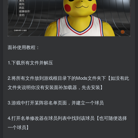
面补使用教程：
1.下载所有文件并解压
2.将所有文件放到游戏根目录下的Mods文件夹下【如没有此
文件夹说明你没有安装面补加载器，先去安装】
3.游戏中打开某阵容名单页面，并建立一个球员
4.打开名单修改器在球员列表中找到该球员【也可随便选择
一个球员】