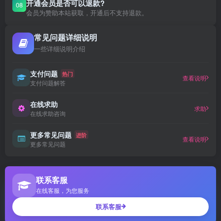
开通会员是否可以退款?
08
会员为赞助本站获取，开通后不支持退款。
常见问题详细说明
一些详细说明介绍
支付问题
热门
查看说明
支付问题解答
在线求助
求助
在线求助咨询
更多常见问题
进阶
查看说明
更多常见问题
联系客服
在线客服，为您服务
联系客服