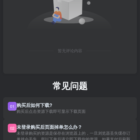
暂无评论内容
常见问题
购买后如何下载?
01
购买后点击资源下载即可显示下载页面
未登录购买后页面掉单怎么办？
02
未登录购买的资源是保存在浏览器上的，一旦浏览器丢失缓存订
单就会丢失。所以下单后请立即下载你的资源，如果支付后刷新