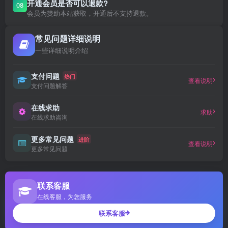
开通会员是否可以退款?
08
会员为赞助本站获取，开通后不支持退款。
常见问题详细说明
一些详细说明介绍
支付问题
热门
查看说明
支付问题解答
在线求助
求助
在线求助咨询
更多常见问题
进阶
查看说明
更多常见问题
联系客服
在线客服，为您服务
联系客服