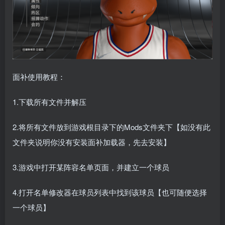
面补使用教程：
1.下载所有文件并解压
2.将所有文件放到游戏根目录下的Mods文件夹下【如没有此
文件夹说明你没有安装面补加载器，先去安装】
3.游戏中打开某阵容名单页面，并建立一个球员
4.打开名单修改器在球员列表中找到该球员【也可随便选择
一个球员】