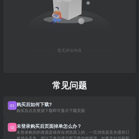
暂无评论内容
常见问题
购买后如何下载?
01
购买后点击资源下载即可显示下载页面
未登录购买后页面掉单怎么办？
02
未登录购买的资源是保存在浏览器上的，一旦浏览器丢失缓存订
单就会丢失。所以下单后请立即下载你的资源，如果支付后刷新